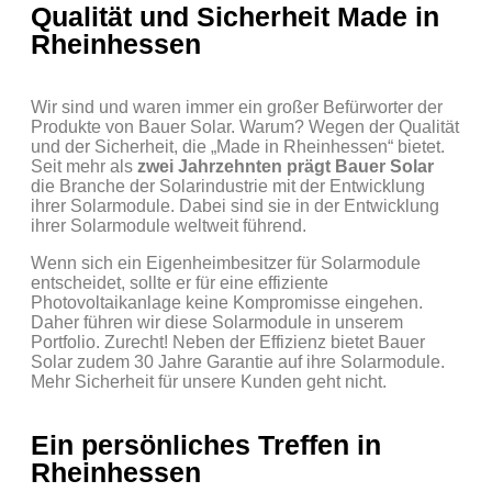
Qualität und Sicherheit Made in
Rheinhessen
Wir sind und waren immer ein großer Befürworter der
Produkte von Bauer Solar. Warum? Wegen der Qualität
und der Sicherheit, die „Made in Rheinhessen“ bietet.
Seit mehr als
zwei Jahrzehnten prägt Bauer Solar
die Branche der Solarindustrie mit der Entwicklung
ihrer Solarmodule. Dabei sind sie in der Entwicklung
ihrer Solarmodule weltweit führend.
Wenn sich ein Eigenheimbesitzer für Solarmodule
entscheidet, sollte er für eine effiziente
Photovoltaikanlage keine Kompromisse eingehen.
Daher führen wir diese Solarmodule in unserem
Portfolio. Zurecht! Neben der Effizienz bietet Bauer
Solar zudem 30 Jahre Garantie auf ihre Solarmodule.
Mehr Sicherheit für unsere Kunden geht nicht.
Ein persönliches Treffen in
Rheinhessen