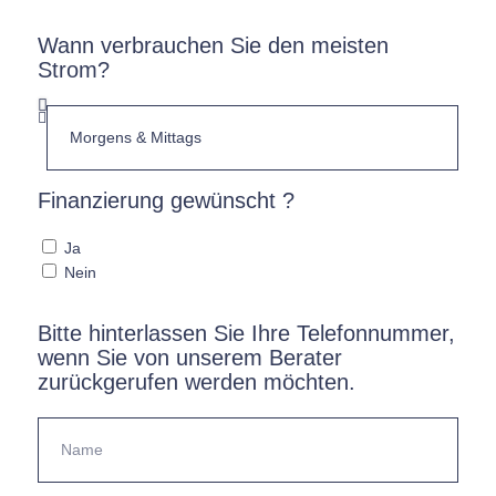
Wann verbrauchen Sie den meisten
Strom?
Finanzierung gewünscht ?
Ja
Nein
Bitte hinterlassen Sie Ihre Telefonnummer,
wenn Sie von unserem Berater
zurückgerufen werden möchten.