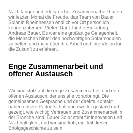
Nach langer und erfolgreicher Zusammenarbeit hatten
wir letzten Monat die Freude, das Team von Bauer
Solar in Rheinhessen endlich vor Ort persönlich
kennenzulernen. Vielen Dank für die Einladung,
Andreas Bauer. Es war eine großartige Gelegenheit,
die Menschen hinter den hochwertigen Solarmodulen
zu treffen und mehr über ihre Arbeit und ihre Vision für
die Zukunft zu erfahren.
Enge Zusammenarbeit und
offener Austausch
Wir sind stolz auf die enge Zusammenarbeit und den
offenen Austausch, der uns alle voranbringt. Die
gemeinsamen Gespräche und der direkte Kontakt
haben unsere Partnerschaft noch weiter gestärkt und
gezeigt, wie wichtig Vertrauen und Zusammenarbeit in
der Branche sind. Bauer Solar steht für Innovation und
Nachhaltigkeit, und wir sind froh, ein Teil dieser
Erfolgsgeschichte zu sein.