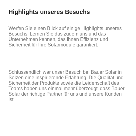
Highlights unseres Besuchs
Werfen Sie einen Blick auf einige Highlights unseres
Besuchs. Lernen Sie das zudem uns und das
Unternehmen kennen, das Ihnen Effizienz und
Sicherheit für Ihre Solarmodule garantiert.
Schlussendlich war unser Besuch bei Bauer Solar in
Selzen eine inspirierende Erfahrung. Die Qualität und
Sicherheit der Produkte sowie die Leidenschaft des
Teams haben uns einmal mehr überzeugt, dass Bauer
Solar der richtige Partner für uns und unsere Kunden
ist.