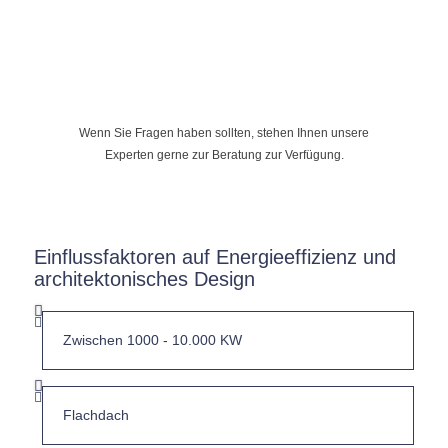
Wenn Sie Fragen haben sollten, stehen Ihnen unsere
Experten gerne zur Beratung zur Verfügung.
Einflussfaktoren auf Energieeffizienz und
architektonisches Design