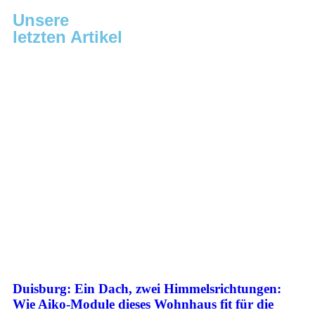
Unsere
letzten Artikel
Duisburg: Ein Dach, zwei Himmelsrichtungen:
Wie Aiko-Module dieses Wohnhaus fit für die