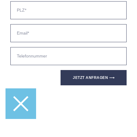
JETZT ANFRAGEN ⟶