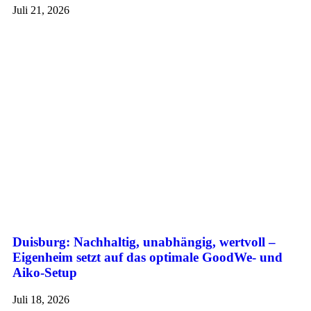
Juli 21, 2026
Duisburg: Nachhaltig, unabhängig, wertvoll –
Eigenheim setzt auf das optimale GoodWe- und
Aiko-Setup
Juli 18, 2026