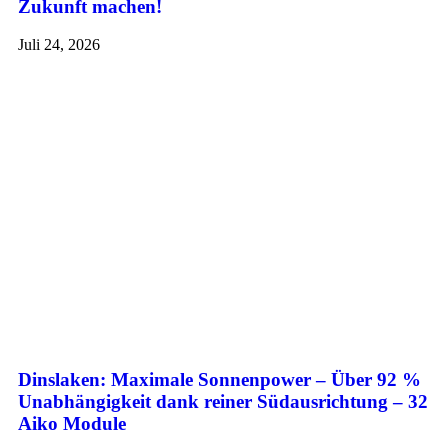
Zukunft machen!
Juli 24, 2026
Dinslaken: Maximale Sonnenpower – Über 92 %
Unabhängigkeit dank reiner Südausrichtung – 32
Aiko Module