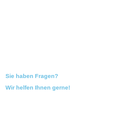
Sie haben Fragen?
Wir helfen Ihnen gerne!