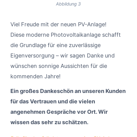
Abbildung 3
Viel Freude mit der neuen PV-Anlage!
Diese moderne Photovoltaikanlage schafft
die Grundlage für eine zuverlässige
Eigenversorgung – wir sagen Danke und
wünschen sonnige Aussichten für die
kommenden Jahre!
Ein großes Dankeschön an unseren Kunden
für das Vertrauen und die vielen
angenehmen Gespräche vor Ort. Wir
wissen das sehr zu schätzen.