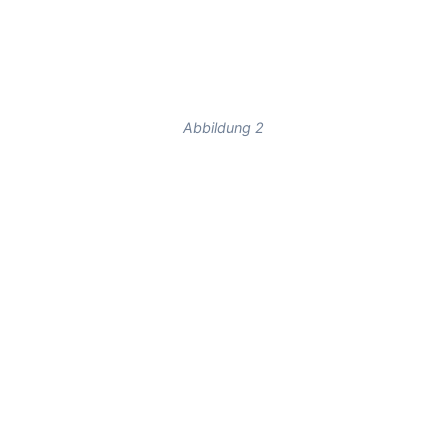
Abbildung 2