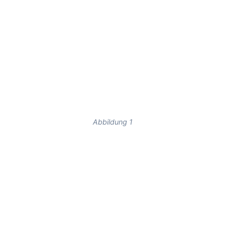
Abbildung 1