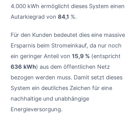
4.000 kWh ermöglicht dieses System einen
Autarkiegrad von
84,1
%.
Für den Kunden bedeutet dies eine massive
Ersparnis beim Stromeinkauf, da nur noch
ein geringer Anteil von
15,9 %
(entspricht
636
kWh
) aus dem öffentlichen Netz
bezogen werden muss. Damit setzt dieses
System ein deutliches Zeichen für eine
nachhaltige und unabhängige
Energieversorgung.