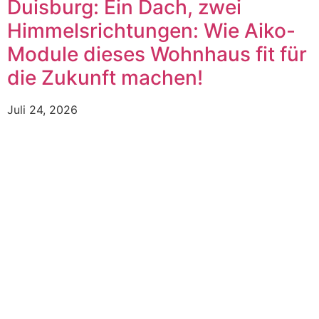
Duisburg: Ein Dach, zwei
Himmelsrichtungen: Wie Aiko-
Module dieses Wohnhaus fit für
die Zukunft machen!
Juli 24, 2026