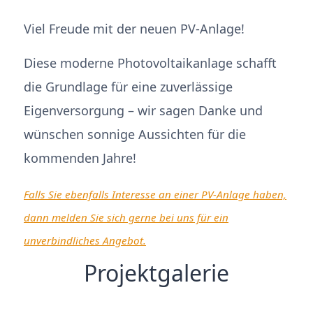
Viel Freude mit der neuen PV-Anlage!
Diese moderne Photovoltaikanlage schafft
die Grundlage für eine zuverlässige
Eigenversorgung – wir sagen Danke und
wünschen sonnige Aussichten für die
kommenden Jahre!
Falls Sie ebenfalls Interesse an einer PV-Anlage haben,
dann melden Sie sich gerne bei uns für ein
unverbindliches Angebot.
Projektgalerie