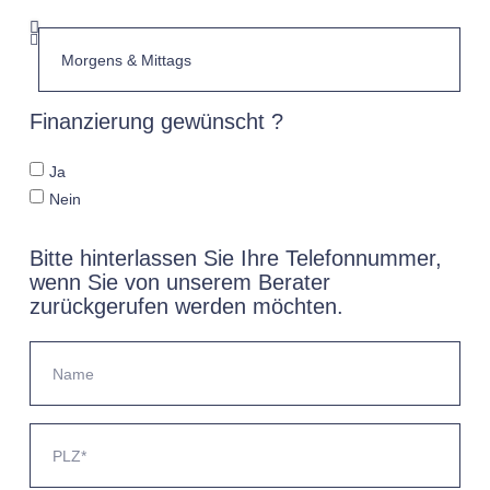
Finanzierung gewünscht ?
Ja
Nein
Bitte hinterlassen Sie Ihre Telefonnummer,
wenn Sie von unserem Berater
zurückgerufen werden möchten.