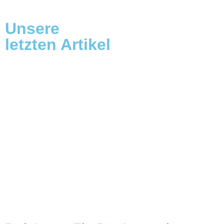
Unsere
letzten Artikel