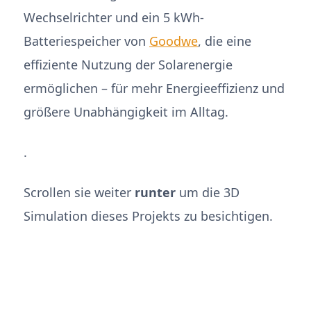
Wechselrichter und ein 5 kWh-
Batteriespeicher von
Goodwe
, die eine
effiziente Nutzung der Solarenergie
ermöglichen – für mehr Energieeffizienz und
größere Unabhängigkeit im Alltag.
.
Scrollen sie weiter
runter
um die 3D
Simulation dieses Projekts zu besichtigen.