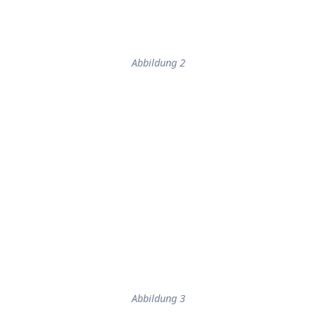
Abbildung 2
Abbildung 3