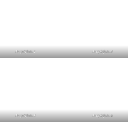
Projektfoto 1
Projektfoto 2
Projektfoto 3
Projektfoto 4