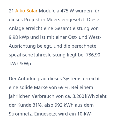
21
Aiko Solar
Module a 475 W wurden für
dieses Projekt in Moers eingesetzt. Diese
Anlage erreicht eine Gesamtleistung von
9,98 kWp und ist mit einer Ost- und West-
Ausrichtung belegt, und die berechnete
spezifische Jahresleistung liegt bei 736,90
kWh/kWp.
Der Autarkiegrad dieses Systems erreicht
eine solide Marke von 69 %. Bei einem
jährlichen Verbrauch von ca. 3.200 kWh zieht
der Kunde 31%, also 992 kWh aus dem
Stromnetz. Eingesetzt wird ein 10-kW-