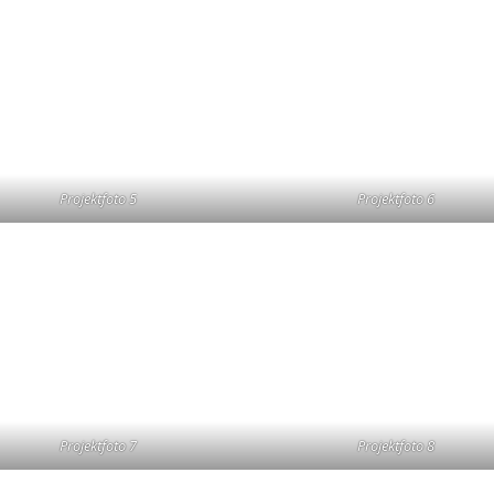
Projektfoto 5
Projektfoto 6
Projektfoto 7
Projektfoto 8