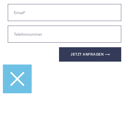
JETZT ANFRAGEN ⟶