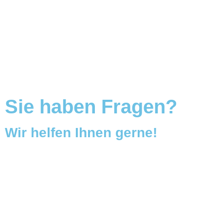
Sie haben Fragen?
Wir helfen Ihnen gerne!