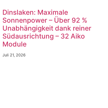
Dinslaken: Maximale
Sonnenpower – Über 92 %
Unabhängigkeit dank reiner
Südausrichtung – 32 Aiko
Module
Juli 21, 2026