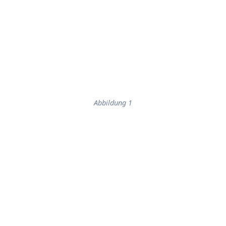
Abbildung 1