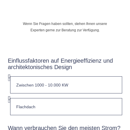
Wenn Sie Fragen haben sollten, stehen Ihnen unsere
Experten gerne zur Beratung zur Verfügung.
Einflussfaktoren auf Energieeffizienz und
architektonisches Design
Wann verbrauchen Sie den meisten Strom?