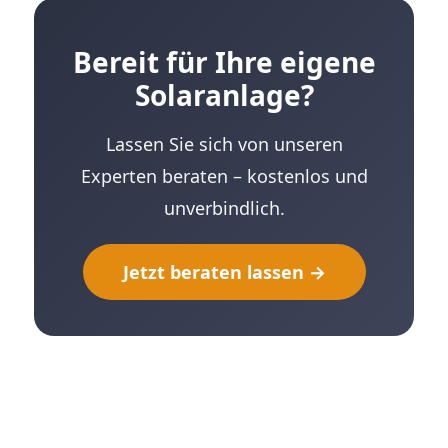
Bereit für Ihre eigene
Solaranlage?
Lassen Sie sich von unseren
Experten beraten – kostenlos und
unverbindlich.
Jetzt beraten lassen →