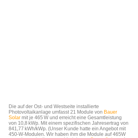
Die auf der Ost- und Westseite installierte
Photovoltaikanlage umfasst 21 Module von
Bauer
Solar
mit je 465 W und erreicht eine Gesamtleistung
von 10,8 kWp. Mit einem spezifischen Jahresertrag von
841,77 kWh/kWp. (Unser Kunde hatte ein Angebot mit
450-W-Modulen. Wir haben ihm die Module auf 465W