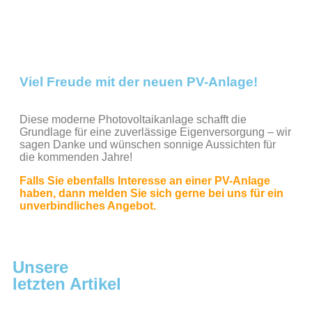
Viel Freude mit der neuen PV-Anlage!
Diese moderne Photovoltaikanlage schafft die
Grundlage für eine zuverlässige Eigenversorgung – wir
sagen Danke und wünschen sonnige Aussichten für
die kommenden Jahre!
Falls Sie ebenfalls Interesse an einer PV-Anlage
haben, dann melden Sie sich gerne bei uns für ein
unverbindliches Angebot.
Unsere
letzten Artikel