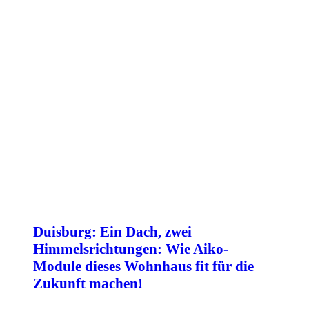
Duisburg: Ein Dach, zwei
Himmelsrichtungen: Wie Aiko-
Module dieses Wohnhaus fit für die
Zukunft machen!