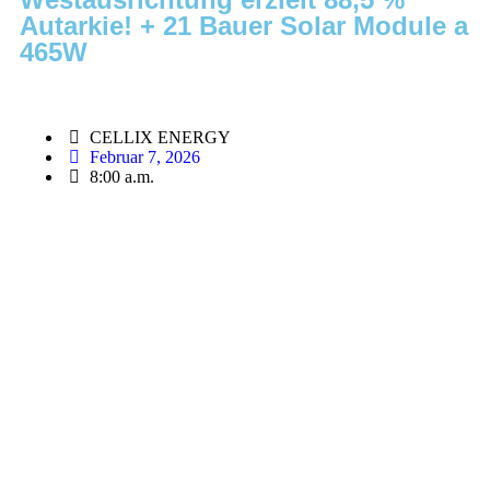
Autarkie! + 21 Bauer Solar Module a
465W
CELLIX ENERGY
Februar 7, 2026
8:00 a.m.