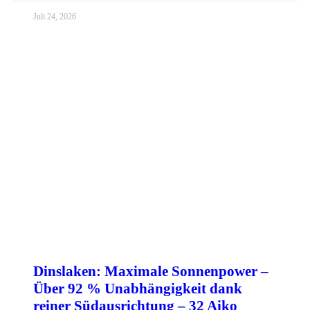
Juli 24, 2026
Dinslaken: Maximale Sonnenpower –
Über 92 % Unabhängigkeit dank
reiner Südausrichtung – 32 Aiko