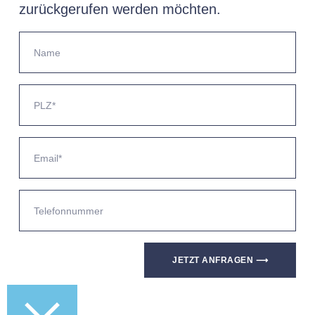
zurückgerufen werden möchten.
JETZT ANFRAGEN ⟶