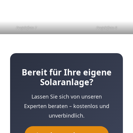
Projektfoto 7
Projektfoto 8
Bereit für Ihre eigene
Solaranlage?
Lassen Sie sich von unseren
Experten beraten – kostenlos und
unverbindlich.