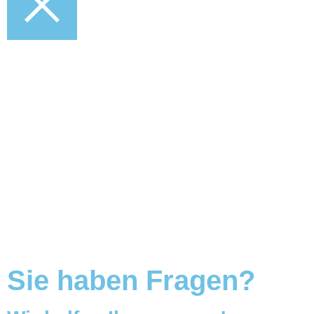
Sie haben Fragen?