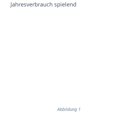
Jahresverbrauch spielend
Abbildung 1