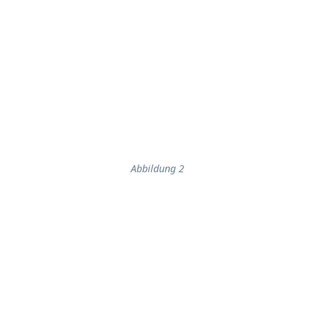
Abbildung 2