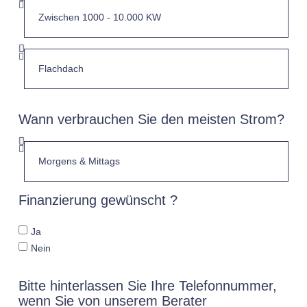
Wann verbrauchen Sie den meisten Strom?
Finanzierung gewünscht ?
Ja
Nein
Bitte hinterlassen Sie Ihre Telefonnummer,
wenn Sie von unserem Berater