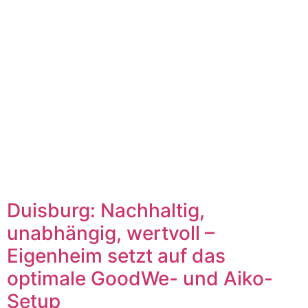
Duisburg: Nachhaltig,
unabhängig, wertvoll –
Eigenheim setzt auf das
optimale GoodWe- und Aiko-
Setup