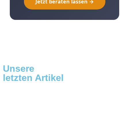
Jetzt beraten lassen →
Unsere
letzten Artikel