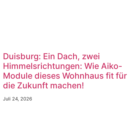
Duisburg: Ein Dach, zwei
Himmelsrichtungen: Wie Aiko-
Module dieses Wohnhaus fit für
die Zukunft machen!
Juli 24, 2026