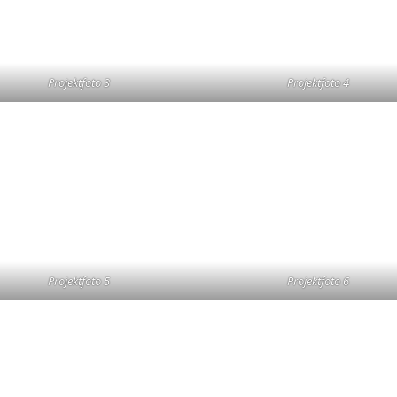
Projektfoto 3
Projektfoto 4
Projektfoto 5
Projektfoto 6