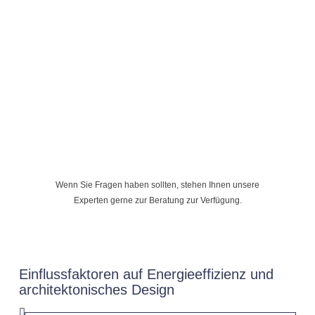
Wenn Sie Fragen haben sollten, stehen Ihnen unsere
Experten gerne zur Beratung zur Verfügung.
Einflussfaktoren auf Energieeffizienz und
architektonisches Design