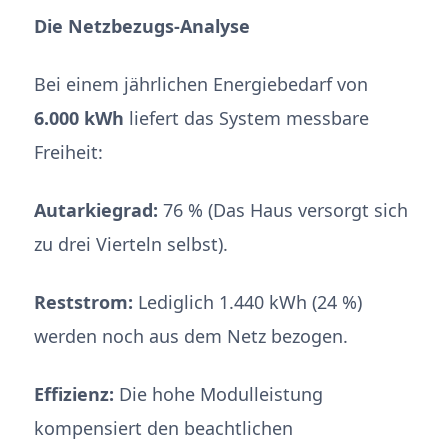
Die Netzbezugs-Analyse
Bei einem jährlichen Energiebedarf von
6.000 kWh
liefert das System messbare
Freiheit:
Autarkiegrad:
76 % (Das Haus versorgt sich
zu drei Vierteln selbst).
Reststrom:
Lediglich 1.440 kWh (24 %)
werden noch aus dem Netz bezogen.
Effizienz:
Die hohe Modulleistung
kompensiert den beachtlichen