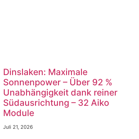
Dinslaken: Maximale
Sonnenpower – Über 92 %
Unabhängigkeit dank reiner
Südausrichtung – 32 Aiko
Module
Juli 21, 2026