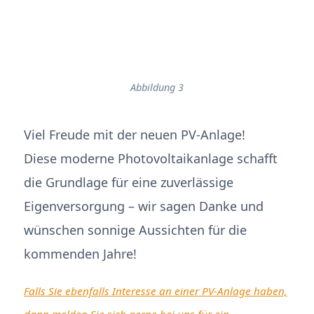
Abbildung 3
Viel Freude mit der neuen PV-Anlage!
Diese moderne Photovoltaikanlage schafft
die Grundlage für eine zuverlässige
Eigenversorgung – wir sagen Danke und
wünschen sonnige Aussichten für die
kommenden Jahre!
Falls Sie ebenfalls Interesse an einer PV-Anlage haben,
dann melden Sie sich gerne bei uns für ein