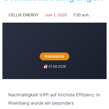
CELLIX ENERGY
Juni 1, 2026
7:30 a.m.
RHEINBERG
📅 01.06.2026
Nachhaltigkeit trifft auf höchste Effizienz: In
Rheinberg wurde ein besonders