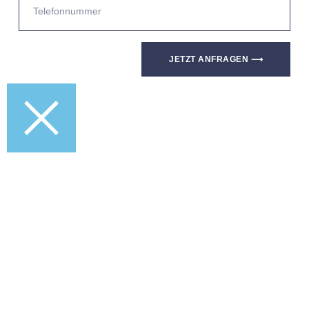
JETZT ANFRAGEN ⟶