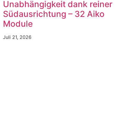
Unabhängigkeit dank reiner
Südausrichtung – 32 Aiko
Module
Juli 21, 2026