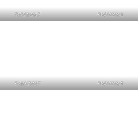
Projektfoto 5
Projektfoto 6
Projektfoto 7
Projektfoto 8