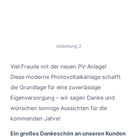
Abbildung 3
Viel Freude mit der neuen PV-Anlage!
Diese moderne Photovoltaikanlage schafft
die Grundlage für eine zuverlässige
Eigenversorgung – wir sagen Danke und
wünschen sonnige Aussichten für die
kommenden Jahre!
Ein großes Dankeschön an unseren Kunden