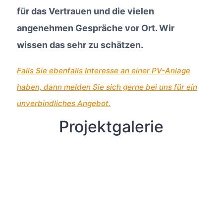
für das Vertrauen und die vielen
angenehmen Gespräche vor Ort. Wir
wissen das sehr zu schätzen.
Falls Sie ebenfalls Interesse an einer PV-Anlage
haben, dann melden Sie sich gerne bei uns für ein
unverbindliches Angebot.
Projektgalerie