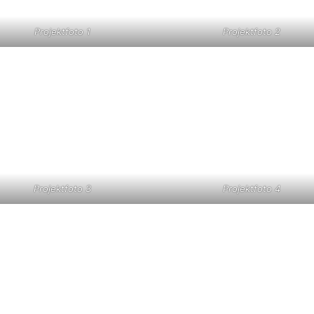
Projektfoto 1
Projektfoto 2
Projektfoto 3
Projektfoto 4