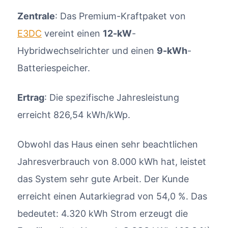
Zentrale
: Das Premium-Kraftpaket von
E3DC
vereint einen
12-kW
-
Hybridwechselrichter und einen
9-kWh
-
Batteriespeicher.
Ertrag
: Die spezifische Jahresleistung
erreicht 826,54 kWh/kWp.
Obwohl das Haus einen sehr beachtlichen
Jahresverbrauch von 8.000 kWh hat, leistet
das System sehr gute Arbeit. Der Kunde
erreicht einen Autarkiegrad von 54,0 %. Das
bedeutet: 4.320 kWh Strom erzeugt die