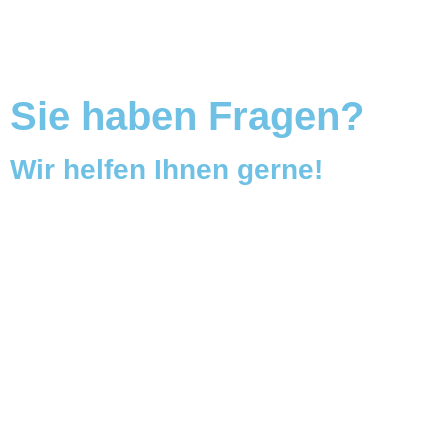
Sie haben Fragen?
Wir helfen Ihnen gerne!