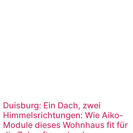
Duisburg: Ein Dach, zwei
Himmelsrichtungen: Wie Aiko-
Module dieses Wohnhaus fit für