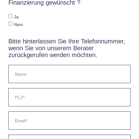
Finanzierung gewünscht ?
Ja
Nein
Bitte hinterlassen Sie Ihre Telefonnummer,
wenn Sie von unserem Berater
zurückgerufen werden möchten.