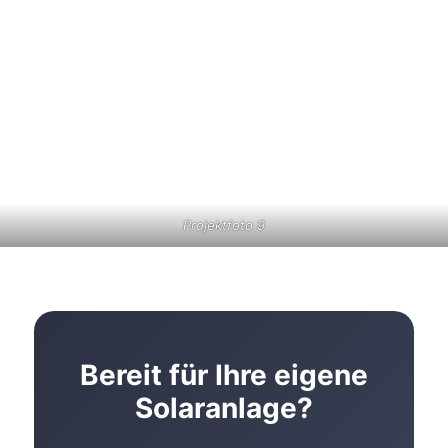
Projektfoto 9
Bereit für Ihre eigene
Solaranlage?