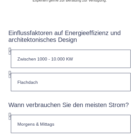
Experten gerne zur Beratung zur Verfügung.
Einflussfaktoren auf Energieeffizienz und
architektonisches Design
Wann verbrauchen Sie den meisten Strom?