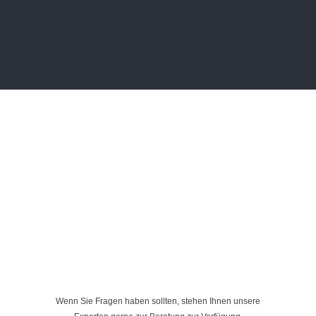
Wenn Sie Fragen haben sollten, stehen Ihnen unsere