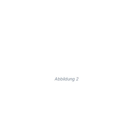
Abbildung 2