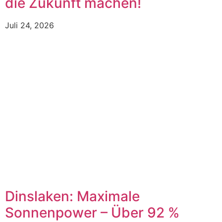
die Zukunft machen!
Juli 24, 2026
Dinslaken: Maximale
Sonnenpower – Über 92 %