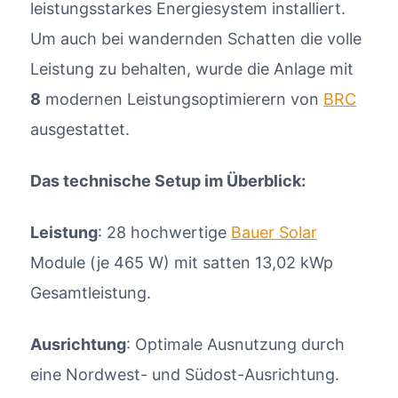
leistungsstarkes Energiesystem installiert.
Um auch bei wandernden Schatten die volle
Leistung zu behalten, wurde die Anlage mit
8
modernen Leistungsoptimierern von
BRC
ausgestattet.
Das technische Setup im Überblick:
Leistung
: 28 hochwertige
Bauer Solar
Module (je 465 W) mit satten 13,02 kWp
Gesamtleistung.
Ausrichtung
: Optimale Ausnutzung durch
eine Nordwest- und Südost-Ausrichtung.