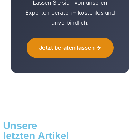
Lassen Sie sich von unseren
Experten beraten – kostenlos und
unverbindlich.
Jetzt beraten lassen →
Unsere
letzten Artikel