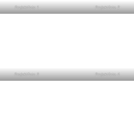
Projektfoto 1
Projektfoto 2
Projektfoto 3
Projektfoto 4