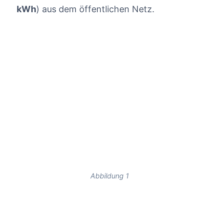
kWh
) aus dem öffentlichen Netz.
Abbildung 1