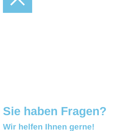
Sie haben Fragen?
Wir helfen Ihnen gerne!