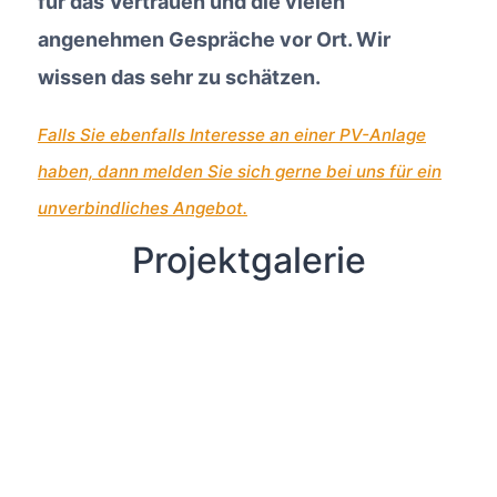
für das Vertrauen und die vielen
angenehmen Gespräche vor Ort. Wir
wissen das sehr zu schätzen.
Falls Sie ebenfalls Interesse an einer PV-Anlage
haben, dann melden Sie sich gerne bei uns für ein
unverbindliches Angebot.
Projektgalerie