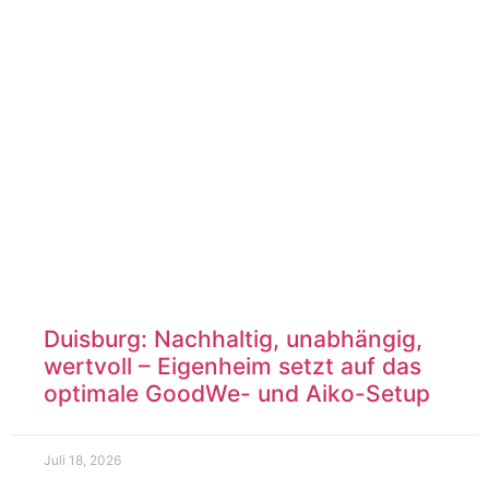
Duisburg: Nachhaltig, unabhängig,
wertvoll – Eigenheim setzt auf das
optimale GoodWe- und Aiko-Setup
Juli 18, 2026