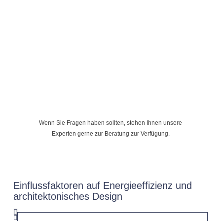
Wenn Sie Fragen haben sollten, stehen Ihnen unsere
Experten gerne zur Beratung zur Verfügung.
Einflussfaktoren auf Energieeffizienz und
architektonisches Design