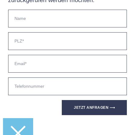
JETZT ANFRAGEN ⟶