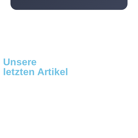
Unsere
letzten Artikel