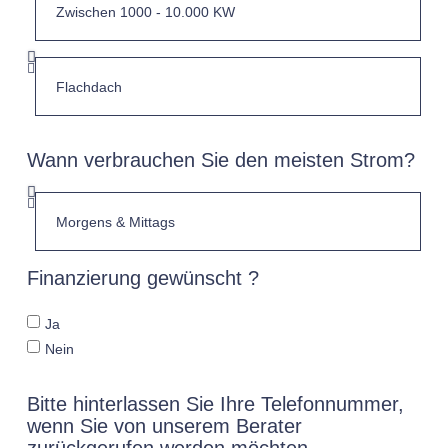
Wann verbrauchen Sie den meisten Strom?
Finanzierung gewünscht ?
Ja
Nein
Bitte hinterlassen Sie Ihre Telefonnummer,
wenn Sie von unserem Berater
zurückgerufen werden möchten.