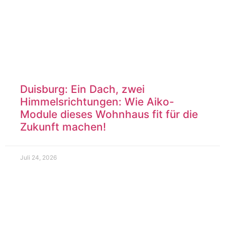
Duisburg: Ein Dach, zwei
Himmelsrichtungen: Wie Aiko-
Module dieses Wohnhaus fit für die
Zukunft machen!
Juli 24, 2026