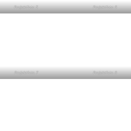
Projektfoto 5
Projektfoto 6
Projektfoto 7
Projektfoto 8