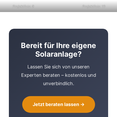
Projektfoto 9
Projektfoto 10
Bereit für Ihre eigene
Solaranlage?
Lassen Sie sich von unseren
Experten beraten – kostenlos und
unverbindlich.
Jetzt beraten lassen →