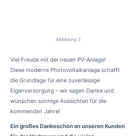
Abbildung 3
Viel Freude mit der neuen PV-Anlage!
Diese moderne Photovoltaikanlage schafft
die Grundlage für eine zuverlässige
Eigenversorgung – wir sagen Danke und
wünschen sonnige Aussichten für die
kommenden Jahre!
Ein großes Dankeschön an unseren Kunden