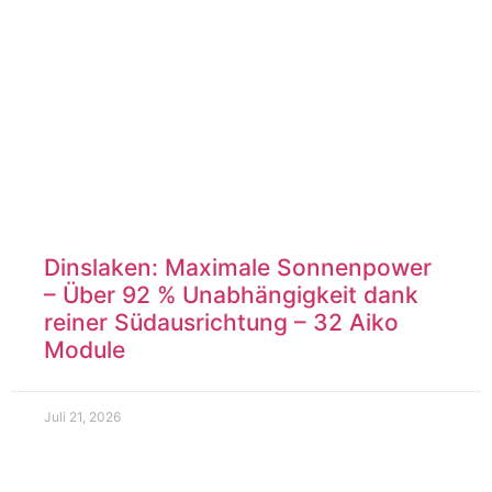
Dinslaken: Maximale Sonnenpower
– Über 92 % Unabhängigkeit dank
reiner Südausrichtung – 32 Aiko
Module
Juli 21, 2026