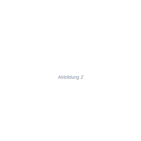
Abbildung 2