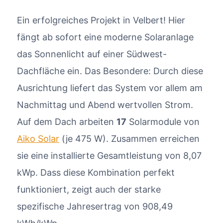
Ein erfolgreiches Projekt in Velbert! Hier
fängt ab sofort eine moderne Solaranlage
das Sonnenlicht auf einer Südwest-
Dachfläche ein. Das Besondere: Durch diese
Ausrichtung liefert das System vor allem am
Nachmittag und Abend wertvollen Strom.
Auf dem Dach arbeiten
17
Solarmodule von
Aiko Solar
(je 475 W). Zusammen erreichen
sie eine installierte Gesamtleistung von 8,07
kWp. Dass diese Kombination perfekt
funktioniert, zeigt auch der starke
spezifische Jahresertrag von 908,49