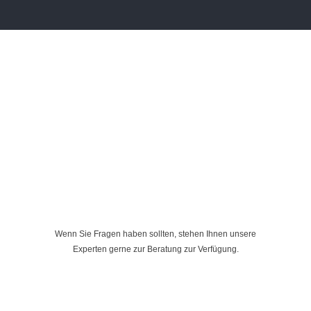
Wenn Sie Fragen haben sollten, stehen Ihnen unsere
Experten gerne zur Beratung zur Verfügung.