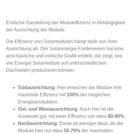
Einfache Darstellung der Moduleffizienz in Abhängigkeit
der Ausrichtung der Module.
Die Effizienz von Solarmodulen hängt stark von ihrer
Ausrichtung ab. Der Solarenergie Förderverein hat eine
anschauliche und einfache Grafik erstellt, die zeigt, wie
viel Energie Solarmodule auf unterschiedlichen
Dachseiten produzieren können.
Südausrichtung
: Hier erreichen die Module ihre
maximale Effizienz mit
100%
der möglichen
Energieproduktion.
Ost- und Westausrichtung
: Auch hier ist die
Ausbeute gut, mit einer Effizienz von etwa
80-90%
.
Nordausrichtung
: Diese ist weniger ideal, da die
Module hier nur etwa
50-70%
der maximalen