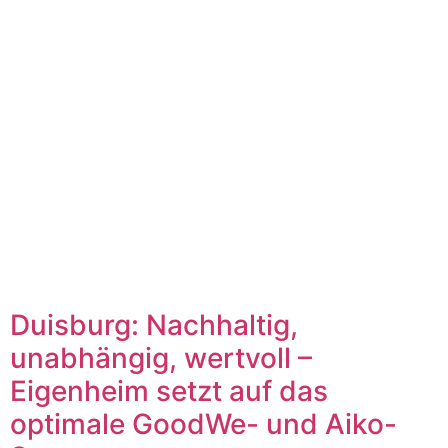
Duisburg: Nachhaltig,
unabhängig, wertvoll –
Eigenheim setzt auf das
optimale GoodWe- und Aiko-