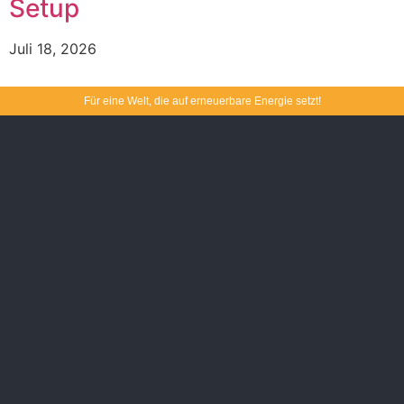
Setup
Juli 18, 2026
Für eine Welt, die auf erneuerbare Energie setzt!