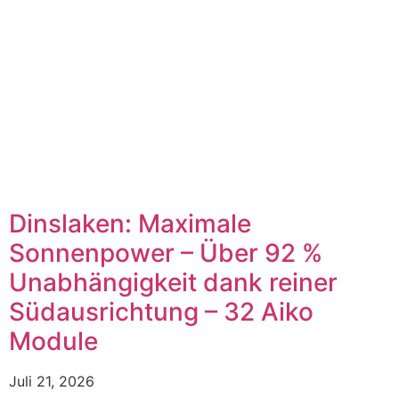
Dinslaken: Maximale
Sonnenpower – Über 92 %
Unabhängigkeit dank reiner
Südausrichtung – 32 Aiko
Module
Juli 21, 2026