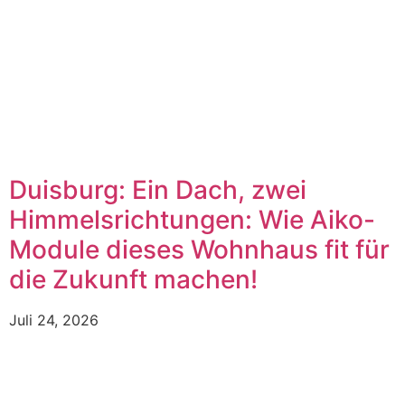
Duisburg: Ein Dach, zwei
Himmelsrichtungen: Wie Aiko-
Module dieses Wohnhaus fit für
die Zukunft machen!
Juli 24, 2026