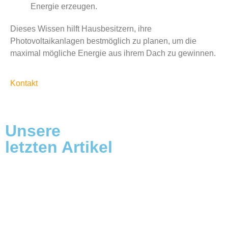
Energie erzeugen.
Dieses Wissen hilft Hausbesitzern, ihre
Photovoltaikanlagen bestmöglich zu planen, um die
maximal mögliche Energie aus ihrem Dach zu gewinnen.
Kontakt
Unsere
letzten Artikel