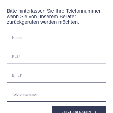
Bitte hinterlassen Sie Ihre Telefonnummer,
wenn Sie von unserem Berater
zurückgerufen werden möchten.
JETZT ANFRAGEN ⟶