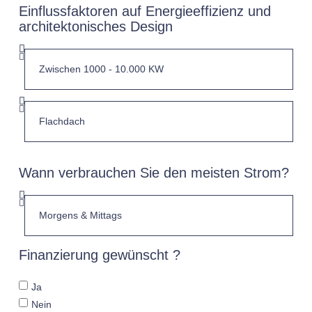
Einflussfaktoren auf Energieeffizienz und
architektonisches Design
Wann verbrauchen Sie den meisten Strom?
Finanzierung gewünscht ?
Ja
Nein