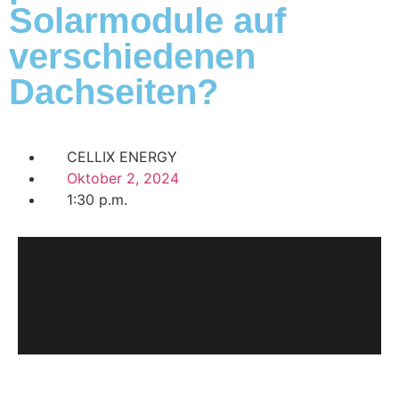
Solarmodule auf
verschiedenen
Dachseiten?
CELLIX ENERGY
Oktober 2, 2024
1:30 p.m.